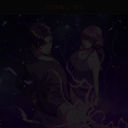
点击加载上一章节