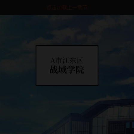
点击加载上一章节