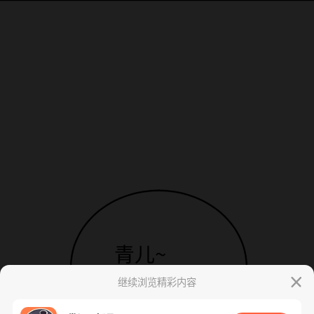
继续浏览精彩内容