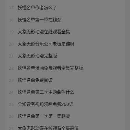
妖怪名单作者怎么了
17
妖怪名单第一季在线观
18
大象无形动漫在线观看全集
19
大象无形音乐公司老板是谁呀
20
大象无形动漫完整版
21
妖怪名单漫画免费观看全集完整版
22
妖怪名单免费阅读
23
妖怪名单第二季主题曲叫什么
24
全知读者视角漫画免费250话
25
妖怪名单第一季第一集删减
26
大象无形动漫在线观看全集高清
27