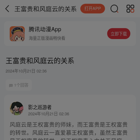
王富贵和风庭云的关系
打开APP
腾讯动漫App
立即下载
海量正版漫画畅快看
王富贵和风庭云的关系
2024年10月21日 02:36
1个回答
影之巡游者
2024年10月21日 02:36
风庭云是王权富贵的师妹，而王富贵是王权富贵
的转世。风庭云一直爱慕王权富贵，虽然王富贵