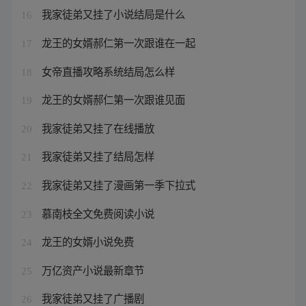
我家徒弟又挂了小说结局是什么
16
龙王的女婿郝仁第一次跟谁在一起
17
女帝直播攻略系统结局怎么样
18
龙王的女婿郝仁第一次跟谁见面
19
我家徒弟又挂了在线播放
20
我家徒弟又挂了结局怎样
21
我家徒弟又挂了漫画第一季下拉式
22
慕南枝全文免费阅读小说
23
龙王的女婿小说免费
24
万亿资产小说最新章节
25
我家徒弟又挂了广播剧
26