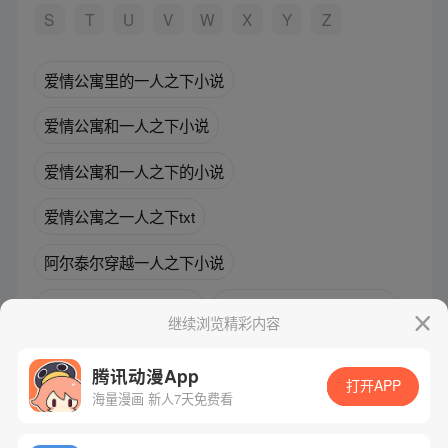
S
T
U
V
W
X
Y
Z
爱情公寓里的一人之下小说
爱情公寓和一人之下小说
爱情公寓和一人之下的小说
爱情公寓之一人之下txt
阿尔泰尔穿越一人之下小说
爱情公寓一人之下小说
爱情公寓里的一人之下txt
继续浏览精彩内容
爱情公寓里有一人之下的小说
腾讯动漫App
打开APP
海量漫画 新人7天免费看
腾讯漫画
起点读书
QQ阅读