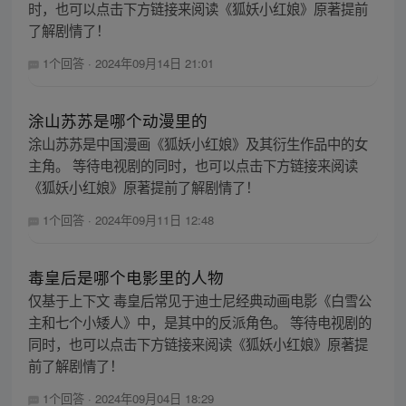
时，也可以点击下方链接来阅读《狐妖小红娘》原著提前
了解剧情了！
1个回答
·
2024年09月14日 21:01
涂山苏苏是哪个动漫里的
涂山苏苏是中国漫画《狐妖小红娘》及其衍生作品中的女
主角。 等待电视剧的同时，也可以点击下方链接来阅读
《狐妖小红娘》原著提前了解剧情了！
1个回答
·
2024年09月11日 12:48
毒皇后是哪个电影里的人物
仅基于上下文 毒皇后常见于迪士尼经典动画电影《白雪公
主和七个小矮人》中，是其中的反派角色。 等待电视剧的
同时，也可以点击下方链接来阅读《狐妖小红娘》原著提
前了解剧情了！
1个回答
·
2024年09月04日 18:29