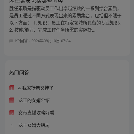
胜任素质包括哪些内容
胜任素质是指驱动员工作出卓越绩效的一系列综合素质，
是员工通过不同方式表现出来的素质集合，包括但不限于
以下方面： 1. 知识：员工在特定领域所具备的专业知识。
2. 技能/能力：完成工作任务所需的实际操...
1个回答
·
2024年08月10日 07:34
热门问答
4 我家徒弟又挂了
1
龙王的女婿介绍
2
女帝直播攻略好看
3
龙王女婿大结局
4