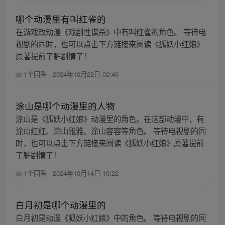
哪个动漫里有叫红雀的
在游戏改动漫《戏剧性谋杀》中有叫红雀的角色。 等待电
视剧的同时，也可以点击下方链接来阅读《狐妖小红娘》
原著提前了解剧情了！
1个回答
·
2024年10月22日 02:46
涂山是哪个动漫里的人物
涂山是《狐妖小红娘》动漫里的角色。在这部动漫中，有
涂山红红、涂山雅雅、涂山容容等角色。 等待电视剧的同
时，也可以点击下方链接来阅读《狐妖小红娘》原著提前
了解剧情了！
1个回答
·
2024年10月14日 10:22
白月初是哪个动漫里的
白月初是动漫《狐妖小红娘》中的角色。 等待电视剧的同