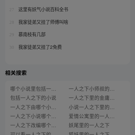
这里有妖气小说百科全书
27
我家徒弟又挂了师傅叫啥
28
慕南枝有几部
29
我家徒弟又挂了2免费
30
相关搜索
哪个小说里包括一人之下
一人之下小师叔的对象是哪个小说
包括一人之下的小说
一人之下里的金庸绝学小说
一人之下由哪个小说改编
小说一人之下里的爱情公寓
一人之下小说哪个软件好免费阅读
爱情公寓里的一人之下小说
一人之下改编哪个小说好看
妖尾里的一人之下
可以看一人之下的小说用哪个软件好用
狐妖里的一人之下