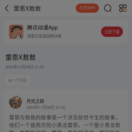
雷恩X敖敖
打开APP
腾讯动漫App
立即下载
海量正版漫画畅快看
雷恩X敖敖
2024年11月09日 21:32
1个回答
月光之妖
2024年11月09日 21:32
雷恩与敖敖的故事是一个涉及前世今生的故事，
他们一个是西方的小黑龙雷恩，一个是小青龙敖