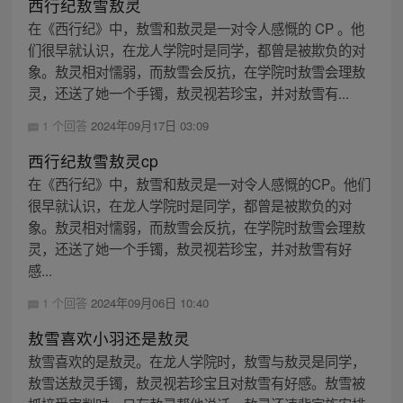
西行纪敖雪敖灵
在《西行纪》中，敖雪和敖灵是一对令人感慨的 CP 。他
们很早就认识，在龙人学院时是同学，都曾是被欺负的对
象。敖灵相对懦弱，而敖雪会反抗，在学院时敖雪会理敖
灵，还送了她一个手镯，敖灵视若珍宝，并对敖雪有...
1 个回答
2024年09月17日 03:09
西行纪敖雪敖灵cp
在《西行纪》中，敖雪和敖灵是一对令人感慨的CP。他们
很早就认识，在龙人学院时是同学，都曾是被欺负的对
象。敖灵相对懦弱，而敖雪会反抗，在学院时敖雪会理敖
灵，还送了她一个手镯，敖灵视若珍宝，并对敖雪有好
感...
1 个回答
2024年09月06日 10:40
敖雪喜欢小羽还是敖灵
敖雪喜欢的是敖灵。在龙人学院时，敖雪与敖灵是同学，
敖雪送敖灵手镯，敖灵视若珍宝且对敖雪有好感。敖雪被