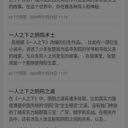
的故事。在这个世界中，存在着各种异人和神秘...
1个回答
·
2024年07月24日 11:14
一人之下之阴阳术士
- 是根据《一人之下》改编的衍生作品。 - 比如在一部衍生
小说中，讲述了少年张楚岚为追寻失踪的爷爷和寻找父亲
的线索，与众多异人之间发生的故事。 - 在故事里，张楚
岚是一个能够使用阳五雷...
1个回答
·
2024年07月24日 11:07
一人之下之阴阳之道
在《一人之下》中，阴阳之道有诸多体现。比如其实力强
度遵循中国传统的“阴阳”及“生生相克”之道，没有独门绝技
的丁嶋安实力超群靠三宝：广学、精学和实战。在相关作
品中，还有涉及人体五脏和阴阳之间的关系，以及...