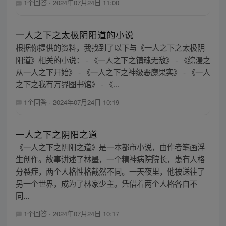
1个回答
·
2024年07月24日 11:00
一人之下之太极阴阳道的小说
根据你提供的资料，我找到了以下与《一人之下之太极阴
阳道》相关的小说： - 《一人之下之镇魂无敌》 - 《综漫之
从一人之下开始》 - 《一人之下之神级恶魔果实》 - 《一人
之下之我有万界图书馆》 - 《...
1个回答
·
2024年07月24日 10:19
一人之下之阴阳之道
《一人之下之阴阳之道》是一本都市小说，由作者笔画浮
生创作。故事讲述了林墨，一个精神病院院长，患有人格
分裂症，两个人格性格截然不同。一天夜里，他被送往了
另一个世界，成为了林家少主。凭借着两个人格各自不
同...
1个回答
·
2024年07月24日 10:17