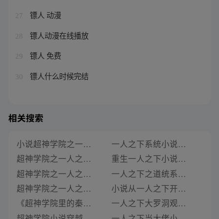
镖人 动漫
27
镖人动漫在线播放
28
镖人 免费
29
镖人什么时候完结
30
相关搜索
小说超神学院之一人之下最新章节
一人之下系统小说最新章节
超神学院之一人之下小说
重生一人之下小说最新章节
超神学院之一人之下小说娃
一人之下之道统系统小说最新章节
超神学院之一人之下txt下载全集
小说从一人之下开始修仙最新章节
《超神学院里的秦时明月之一人之下》类似推荐
一人之下大罗洞观小说最新章节
超神学院小说穿越一人之下
一人之下当大佬小说最新章节下载