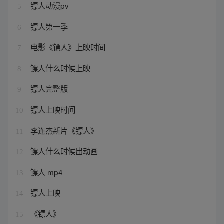
镖人动漫pv
5
镖人第一季
6
电影《镖人》上映时间
7
镖人什么时候上映
8
镖人完整版
9
镖人上映时间
10
李连杰新片《镖人》
11
镖人什么时候出动画
12
镖人 mp4
13
镖人上映
14
《镖人》
15