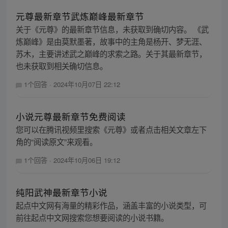
元尊最新章节武炼巅峰最新章节
关于《元尊》的最新章节信息，未获取到确切内容。 《武
炼巅峰》是由莫默墨著，故事中的主角是杨开、梦无涯、
苏木，主要讲述武之巅峰的求索之路。关于其最新章节，
也未获取到相关确切信息。
1个回答
·
2024年10月07日 22:12
小说元尊最新章节免费阅读
您可以在腾讯视频里搜索《元尊》或者点击相关文章左下
角的“阅读原文”来观看。
1个回答
·
2024年10月06日 19:12
纯阳武神最新章节小说
起点中文网有海量的精彩作品，涵盖丰富的小说类型，可
前往起点中文网搜索您想要阅读的小说书籍。