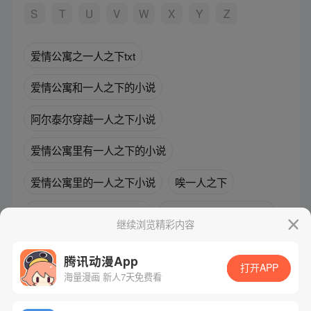
S
T
U
V
W
X
Y
Z
爱情公寓之一人之下txt
爱情公寓和一人之下的小说
阿尔泰尔穿越一人之下小说
爱情公寓里有一人之下的小说
爱情公寓里的一人之下小说
唉一人之下
爱情公寓和一人之下小说
爱情公寓一人之下小说
继续浏览精彩内容
暗法则一人之下
爱情公寓里的一人之下txt
腾讯动漫App
打开APP
海量漫画 新人7天免费看
腾讯漫画
起点读书
QQ阅读