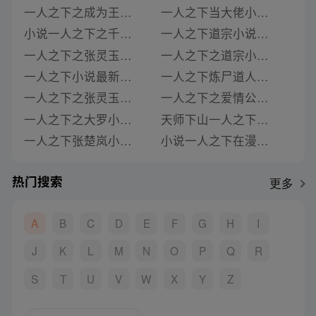
一人之下之成为王也小说最新章节
一人之下当大佬小说最新章节下载
小说一人之下之千手修罗最新章节
一人之下道宗小说最新章节阅读免费
一人之下之张灵玉小说最新章节下载
一人之下之道宗小说最新章节
一人之下小说最新章节列表
一人之下炼尸道人小说最新章节
一人之下之张灵玉小说最新章节下载阅读
一人之下之爱情公寓小说最新章节
一人之下之大罗小说最新章节
天师下山一人之下小说最新章节
一人之下张楚岚小说最新章节
小说一人之下在漫威最新章节
热门搜索
更多
A
B
C
D
E
F
G
H
I
J
K
L
M
N
O
P
Q
R
S
T
U
V
W
X
Y
Z