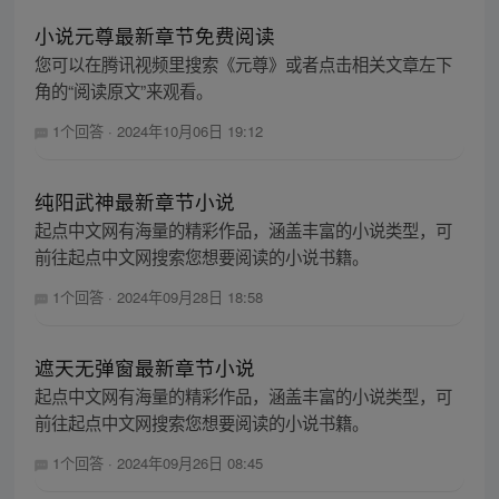
小说元尊最新章节免费阅读
您可以在腾讯视频里搜索《元尊》或者点击相关文章左下
角的“阅读原文”来观看。
1个回答
·
2024年10月06日 19:12
纯阳武神最新章节小说
起点中文网有海量的精彩作品，涵盖丰富的小说类型，可
前往起点中文网搜索您想要阅读的小说书籍。
1个回答
·
2024年09月28日 18:58
遮天无弹窗最新章节小说
起点中文网有海量的精彩作品，涵盖丰富的小说类型，可
前往起点中文网搜索您想要阅读的小说书籍。
1个回答
·
2024年09月26日 08:45