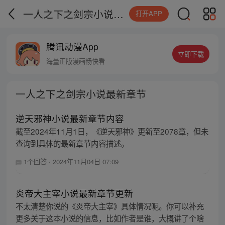
一人之下之剑宗小说最新章节
打开APP
腾讯动漫App
立即下载
海量正版漫画畅快看
一人之下之剑宗小说最新章节
逆天邪神小说最新章节内容
截至2024年11月1日，《逆天邪神》更新至2078章，但未
查询到具体的最新章节内容描述。
1个回答
·
2024年11月04日 07:09
炎帝大主宰小说最新章节更新
不太清楚你说的《炎帝大主宰》具体情况呢。你可以补充
更多关于这本小说的信息，比如作者是谁，大概讲了个啥