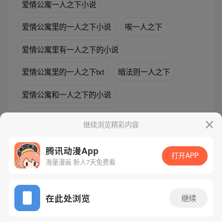
爱情公寓一人之下小说
爱情公寓里的一人之下小说
唉一人之下
爱情公寓里有一人之下的小说
爱情公寓里的一人之下txt
暗法则一人之下
爱情公寓和一人之下的小说
阿尔泰尔穿越一人之下小说
继续浏览精彩内容
爱情公寓和一人之下小说
爱情公寓之一人之下txt
腾讯动漫App
打开APP
海量漫画 新人7天免费看
腾讯漫画
起点读书
QQ阅读
网站备案/许可证号：粤B2-20090059-5
在此处浏览
继续
Copyright©1998 - 2026 Tencent. All Rights Reserved