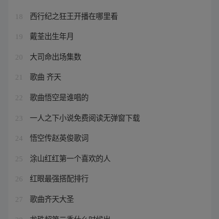
西行纪之狂王开播在哪里看
18
戴荃出生年月
19
大司命出场集数
20
歌曲 齐天
21
歌曲悟空是谁唱的
22
一人之下小说免费阅读无弹窗下载
23
悟空传赵英俊歌词
24
涂山红红第一个喜欢的人
25
红眼最强搭配排行
26
歌曲齐天大圣
27
龙珠超第二季什么时候出