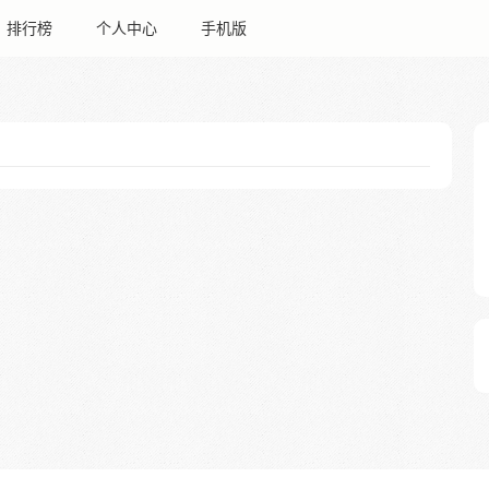
排行榜
个人中心
手机版