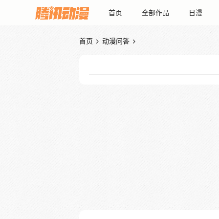
首页
全部作品
日漫
首页
动漫问答

