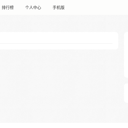
排行榜
个人中心
手机版