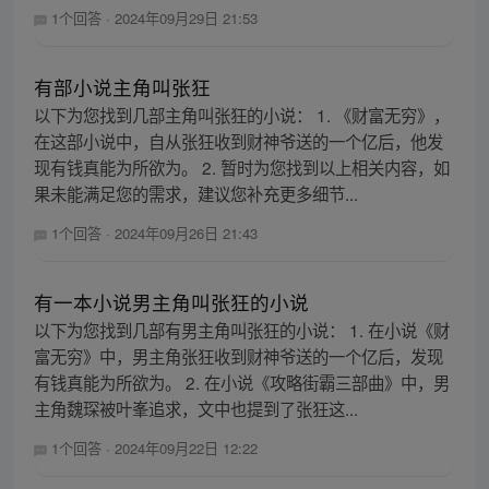
1个回答
·
2024年09月29日 21:53
有部小说主角叫张狂
以下为您找到几部主角叫张狂的小说： 1. 《财富无穷》，
在这部小说中，自从张狂收到财神爷送的一个亿后，他发
现有钱真能为所欲为。 2. 暂时为您找到以上相关内容，如
果未能满足您的需求，建议您补充更多细节...
1个回答
·
2024年09月26日 21:43
有一本小说男主角叫张狂的小说
以下为您找到几部有男主角叫张狂的小说： 1. 在小说《财
富无穷》中，男主角张狂收到财神爷送的一个亿后，发现
有钱真能为所欲为。 2. 在小说《攻略街霸三部曲》中，男
主角魏琛被叶峯追求，文中也提到了张狂这...
1个回答
·
2024年09月22日 12:22