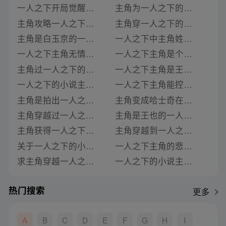
一人之下开局觉醒八奇技小说
主角为一人之下的小说
主角攻略一人之下的小说
主角穿一人之下的小说
主角是白玉京的一人之下的小说
一人之下中主角姓洛的小说
一人之下主角无情的小说
一人之下主角是个哈士奇的小说
主角过一人之下的小说
一人之下主角是王也的小说
一人之下的小说主角是谁
一人之下主角能控制细菌的小说
主角是拍出一人之下的小说
主角变成哈士奇在一人之下的小说
主角穿越过一人之下的小说
主角是王也的一人之下小说
主角获得一人之下能力的小说
主角穿越到一人之下无敌的小说
关于一人之下的小说主角女
一人之下主角的悲惨命运小说
求主角穿越一人之下的小说
一人之下的小说主角是用剑的
热门搜索
更多
A
B
C
D
E
F
G
H
I