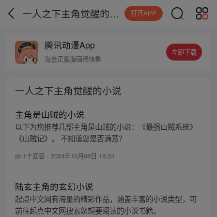
一人之下主角觉醒的小说
打开APP
腾讯动漫App
立即下载
海量正版漫画畅快看
一人之下主角觉醒的小说
主角是山贼的小说
以下为您推荐几部主角是山贼的小说：《最强山贼系统》
《山贼记》。 不知道您是否满意？
1个回答
·
2024年10月08日 16:24
陆玄主角的玄幻小说
起点中文网有海量的精彩作品，涵盖丰富的小说类型，可
前往起点中文网搜索您想要阅读的小说书籍。