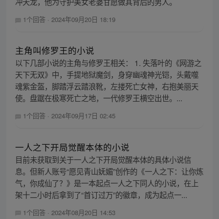
冲天龙，他为守护美女老婆甘愿做其背后的男人。
1个回答
·
2024年09月20日 18:19
主角叫修罗王的小说
以下几部小说的主角与修罗王相关： 1. 失落叶的《网游之
天下无双》中，手提地狱魔剑，身穿幽魂神光铠，头戴噬
魂紫金盔，脚踏浮云踏浪靴，左搂死亡女神，右抱美丽天
使。盘踞在极寒死亡之地，一代修罗王横空出世。...
1个回答
·
2024年09月17日 02:45
一人之下开局觉醒本体的小说
目前未获取到关于一人之下开局觉醒本体的具体小说信
息。但新人账号“愿见青山妩媚”创作的《一人之下：让你炼
气，你成仙了？》是一本起点一人之下同人的小说，在上
架十二小时后拿到了“首订过万”的徽章，成为起点一...
1个回答
·
2024年08月20日 14:53