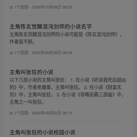
1个回答
·
2024年10月08日 08:52
主角陈玄觉醒混沌剑师的小说名字
主角陈玄觉醒混沌剑师的小说可能是《陈玄混沌剑师》，
作者是不醉。
1个回答
·
2024年09月26日 06:09
主角叫张狂的小说
以下几部小说的主角叫张狂： 1. 在小说《听说我死后超凶
的》中，作者老魔童，主角叫张狂。 2. 在小说《财富无
穷》中，主角叫张狂。 3. 在小说《攻略街霸三部曲》中，
主角之一叫张狂。
1个回答
·
2024年09月22日 06:15
主角叫张狂的小说校园小说