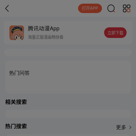
打开APP
腾讯动漫App
立即下载
海量正版漫画畅快看
热门问答
相关搜索
热门搜索
更多