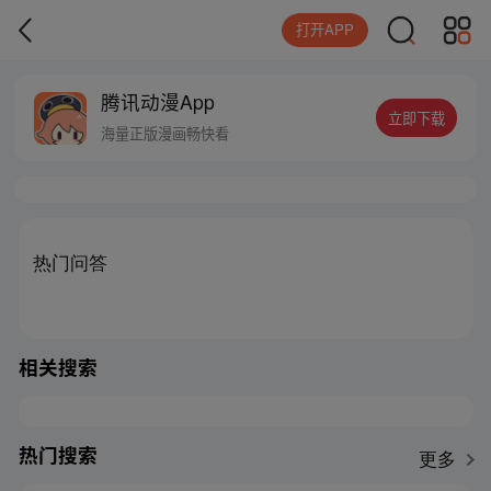
打开APP
腾讯动漫App
立即下载
海量正版漫画畅快看
热门问答
相关搜索
热门搜索
更多