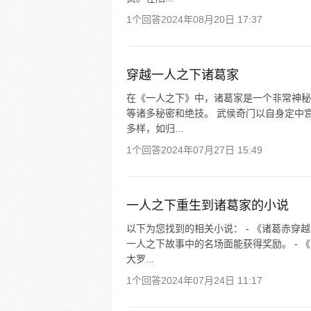
1个回答
2024年08月20日 17:37
穿越一人之下诸葛家
在《一人之下》中，诸葛家是一个非常神秘
等诸多秘密和绝技。 武侯奇门以自身定中
多样，如归...
1个回答
2024年07月27日 15:49
一人之下重生到诸葛家的小说
以下为您找到的相关小说： - 《诸葛赤穿
一人之下故事中的名场面能获得奖励。 -
大罗...
1个回答
2024年07月24日 11:17