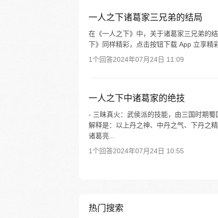
一人之下诸葛家三兄弟的结局
在《一人之下》中，关于诸葛家三兄弟的结
下》同样精彩，点击按钮下载 App 立享精
1个回答
2024年07月24日 11:09
一人之下中诸葛家的绝技
- 三昧真火：武侯派的技能，由三国时期
解释是：以上丹之神、中丹之气、下丹之精
诸葛亮...
1个回答
2024年07月24日 10:55
热门搜索