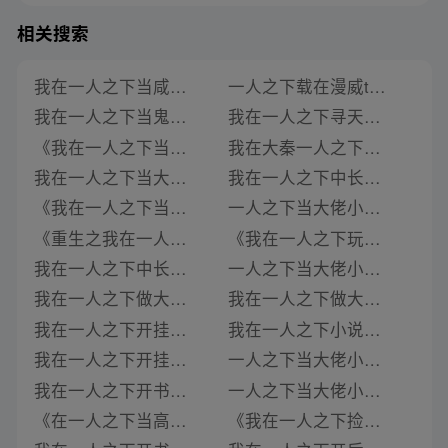
相关搜索
我在一人之下当咸鱼小说下载
一人之下载在漫威txt下载
我在一人之下当鬼差txt下载
我在一人之下寻天道小说
《我在一人之下当富豪》类似推荐
我在大秦一人之下小说
我在一人之下当大佬小说免费阅读
我在一人之下中长生txt
《我在一人之下当临时工》类似推荐
一人之下当大佬小说最新章节阅读下载
《重生之我在一人之下当一个魂》类似推荐
《我在一人之下玩修仙》类似推荐
我在一人之下中长生txt下载
一人之下当大佬小说最新章节下载
我在一人之下做大佬小说免费阅读下载
我在一人之下做大佬小说
我在一人之下开挂小说下载
我在一人之下小说免费阅读
我在一人之下开挂免费阅读小说下载
一人之下当大佬小说最新章节下载免费
我在一人之下开书店小说免费阅读全文下载
一人之下当大佬小说最新章节免费阅读下载
《在一人之下当高手》类似推荐
《我在一人之下捡属性》类似推荐