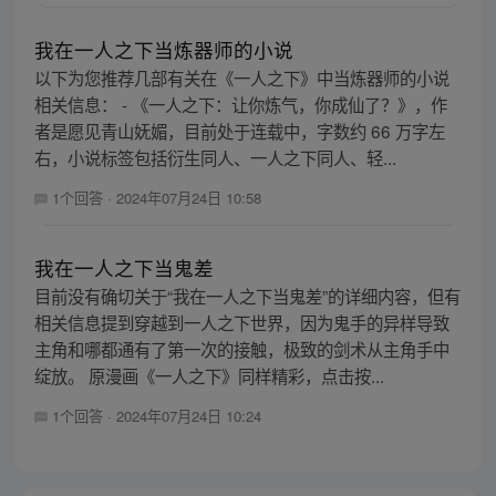
我在一人之下当炼器师的小说
以下为您推荐几部有关在《一人之下》中当炼器师的小说
相关信息： - 《一人之下：让你炼气，你成仙了？》，作
者是愿见青山妩媚，目前处于连载中，字数约 66 万字左
右，小说标签包括衍生同人、一人之下同人、轻...
1个回答
·
2024年07月24日 10:58
我在一人之下当鬼差
目前没有确切关于“我在一人之下当鬼差”的详细内容，但有
相关信息提到穿越到一人之下世界，因为鬼手的异样导致
主角和哪都通有了第一次的接触，极致的剑术从主角手中
绽放。 原漫画《一人之下》同样精彩，点击按...
1个回答
·
2024年07月24日 10:24