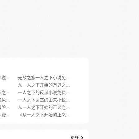
一人之下的正义之旅小说免费阅读无弹窗
无敌之旅一人之下小说免费阅读
从一人之下开始的万界之旅小说
从一人之下开始的诸天之旅小说
一人之下的反派小说免费阅读全文
一人之下的送葬者小说免费阅读
一人之下豪杰的由来小说免费阅读
《从一人之下开始的冒险之旅》类似推荐
从一人之下开始的正义之旅txt下载
一人之下吕家的小说免费阅读全文下载
《从一人之下开始的正义之旅》类似推荐
更多