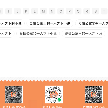
H
I
J
K
L
M
N
O
P
Q
R
S
T
一人之下的小说
爱情公寓里的一人之下小说
爱情公寓里有一人
一人之下
爱情公寓和一人之下小说
爱情公寓里的一人之下txt
腾讯动漫客户端
腾讯动漫微信小
腾讯动漫手Q小