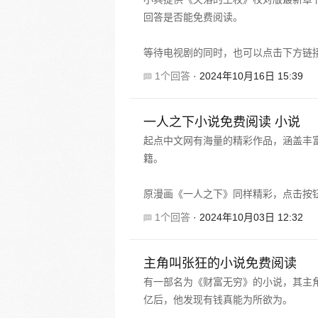
回答是否能免费阅读。
等待电视剧的同时，也可以点击下方链
1个回答
·
2024年10月16日 15:39
一人之下小说免费阅读 小说
起点中文网有海量的精彩作品，涵盖丰
籍。
原漫画《一人之下》同样精彩，点击按钮下
1个回答
·
2024年10月03日 12:32
主角叫张狂的小说免费阅读
有一部名为《财富无穷》的小说，其主
亿后，他发现有钱真能为所欲为。