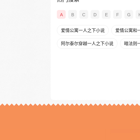
A
B
C
D
E
F
G
爱情公寓一人之下小说
爱情公寓和
阿尔泰尔穿越一人之下小说
暗法则