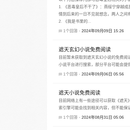
1. 《恶毒皇后不干了》：燕绥宁穿越
情到后来的一日不见就想念，两人之间
2. 《我是书里的...
1个回答
·
2024年09月09日 15:26
遮天玄幻小说免费阅读
目前暂未获取到遮天玄幻小说的免费阅
小说平台进行搜索，部分平台可能会提
1个回答
·
2024年09月06日 05:56
遮天小说免费阅读
目前网络上有一些途径可以获取《遮天
索引擎可能会找到相关内容，但不能保
1个回答
·
2024年08月31日 05:06