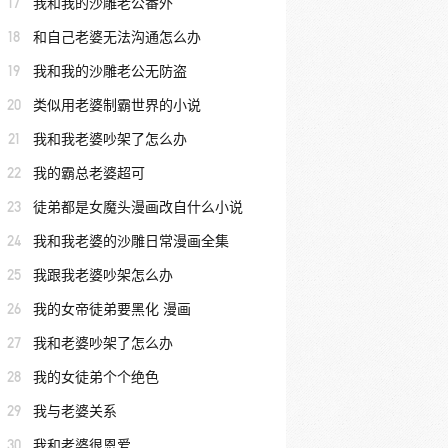
17
我和我的沙雕老公番外
18
和自己老婆无法沟通怎么办
19
我和我的沙雕老公无防盗
20
类似用老婆制霸世界的小说
21
我和我老婆吵架了怎么办
22
我的霸总老婆超可
23
徒弟都是女魔头漫画改自什么小说
24
我和我老婆的沙雕日常漫画全集
25
我跟我老婆吵架怎么办
26
我的女帝徒弟要黑化 漫画
27
我和老婆吵架了怎么办
28
我的女徒弟个个绝色
29
我与老婆关系
30
我和老婆很恩爱