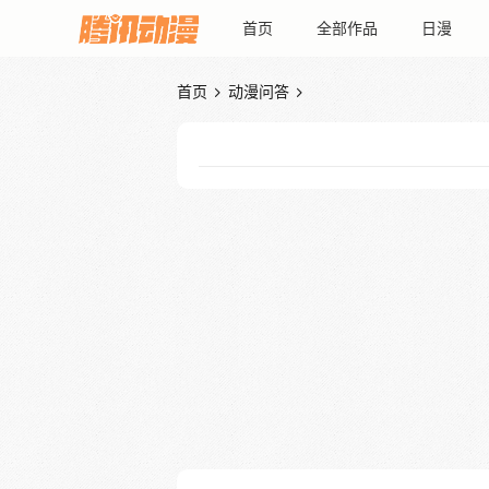
首页
全部作品
日漫
首页
动漫问答

