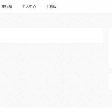
排行榜
个人中心
手机版