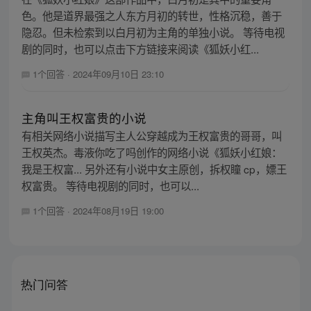
色。他是道界最强之人东方月初的转世，性格沉稳，善于
隐忍。但未检索到以白月初为主角的单独小说。 等待电视
剧的同时，也可以点击下方链接来阅读《狐妖小红...
1个回答
·
2024年09月10日 23:10
主角叫王权富贵的小说
有相关网络小说描写主人公穿越成为王权富贵的哥哥，叫
王权英杰。毒液你吃了吗创作的网络小说《狐妖小红娘：
我是王权富... 另外还有小说中女主原创，拆权瞳 cp，嫖王
权富贵。 等待电视剧的同时，也可以...
1个回答
·
2024年08月19日 19:00
热门问答