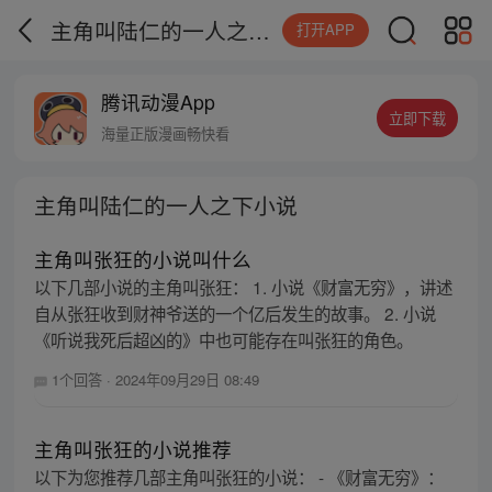
主角叫陆仁的一人之下小说
打开APP
腾讯动漫App
立即下载
海量正版漫画畅快看
主角叫陆仁的一人之下小说
主角叫张狂的小说叫什么
以下几部小说的主角叫张狂： 1. 小说《财富无穷》，讲述
自从张狂收到财神爷送的一个亿后发生的故事。 2. 小说
《听说我死后超凶的》中也可能存在叫张狂的角色。
1个回答
·
2024年09月29日 08:49
主角叫张狂的小说推荐
以下为您推荐几部主角叫张狂的小说： - 《财富无穷》：