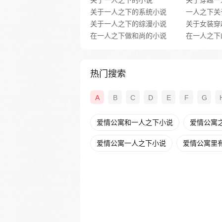
关于一人之下的小说
关于一人之下的系统小说
一人之下关
关于一人之下的综漫小说
在一人之下做和尚的小说
在一人之下
热门搜索
A
B
C
D
E
F
G
爱情公寓和一人之下小说
爱情公寓之
爱情公寓一人之下小说
爱情公寓里