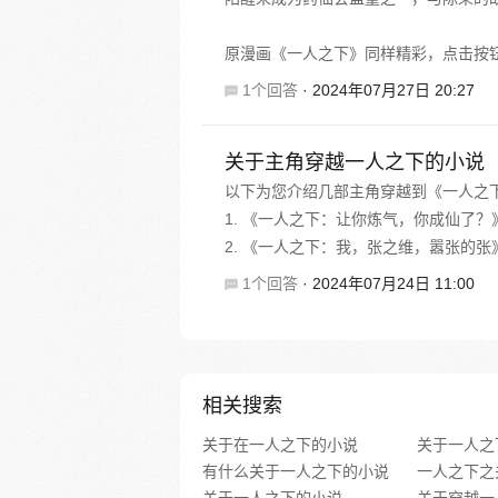
原漫画《一人之下》同样精彩，点击按钮下
1个回答
·
2024年07月27日 20:27
关于主角穿越一人之下的小说
以下为您介绍几部主角穿越到《一人之
1. 《一人之下：让你炼气，你成仙了
2. 《一人之下：我，张之维，嚣张的张》
1个回答
·
2024年07月24日 11:00
相关搜索
关于在一人之下的小说
关于一人之
有什么关于一人之下的小说
一人之下之