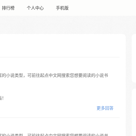
排行榜
个人中心
手机版
富的小说类型，可前往起点中文网搜索您想要阅读的小说书
画！
更多回答
富的小说类型，可前往起点中文网搜索您想要阅读的小说书