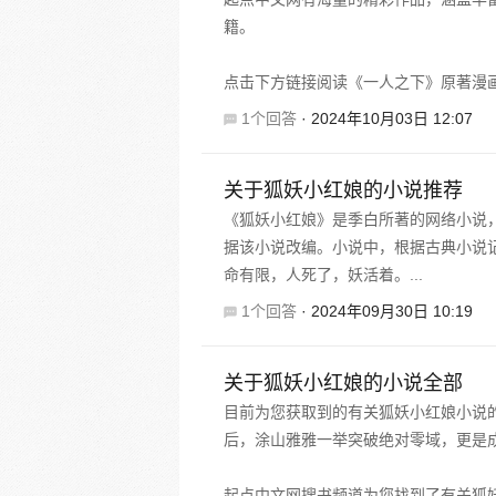
籍。
点击下方链接阅读《一人之下》原著漫
1个回答
·
2024年10月03日 12:07
关于狐妖小红娘的小说推荐
《狐妖小红娘》是季白所著的网络小说
据该小说改编。小说中，根据古典小说
命有限，人死了，妖活着。...
1个回答
·
2024年09月30日 10:19
关于狐妖小红娘的小说全部
目前为您获取到的有关狐妖小红娘小说
后，涂山雅雅一举突破绝对零域，更是
起点中文网搜书频道为您找到了有关狐妖小红