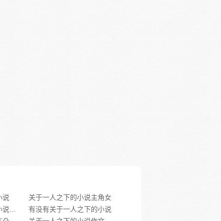
小说
关于一人之下的小说主角女
关于一人之下的穿越小说推荐
有没有关于一人之下的小说