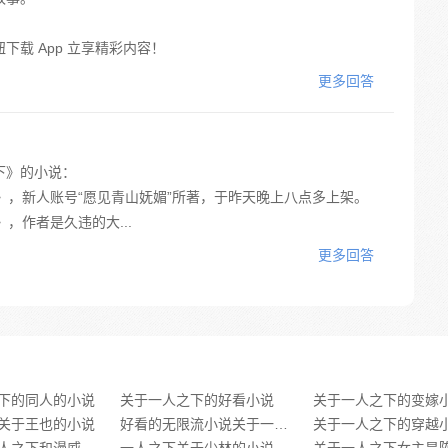
载 App 立享精彩内容！
更多回答
下》的小说：
？》，新人账号“愿见青山妩媚”所著，于昨天晚上八点多上架。
，作者是久违的大...
更多回答
下的同人的小说
关于一人之下的好看小说
关于一人之下的变嫁
关于王也的小说
好看的无限流小说关于一人之下