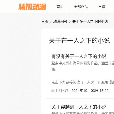
首页
全部作品
日漫
首页
动漫问答
关于在一人之下的小说


关于在一人之下的小说
有没有关于一人之下的小说
起点中文网有海量的精彩作品，涵盖丰
籍。
点击下方链接阅读《一人之下》原著漫
1个回答
·
2024年10月03日 15:22
关于穿越到一人之下的小说
起点中文网有海量的精彩作品，涵盖丰