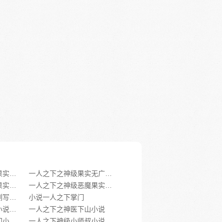
一人之下之神级恶魔果实全文txt
一人之下之神级果实无广告小说
一人之下之神级恶魔果实在线阅读
一人之下之神级恶魔果实小说下载
类似一人之下之神格侧写师的小说
小说一人之下掌门
一人之下武当老掌门小说免费阅读
一人之下之神医下山小说
一人之下独战数位掌门小说下载
一人之下神级小师叔小说下载