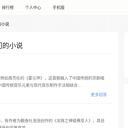
排行榜
个人中心
手机版
的小说
门的小说
。例如周杰伦的《霍元甲》，这首歌融入了中国传统的京剧唱
国传统音乐元素与现代音乐制作手法相结合...
更多回答
中，有作者为翻身吐泡泡创作的《龙珠之神级赛亚人》，其目
赛菲利亚等章节。