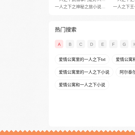
一人之下之神秘之旅小说免费阅读
热门搜索
A
B
C
D
E
F
G
爱情公寓里的一人之下txt
爱情公寓
爱情公寓里的一人之下小说
阿尔泰
爱情公寓和一人之下小说