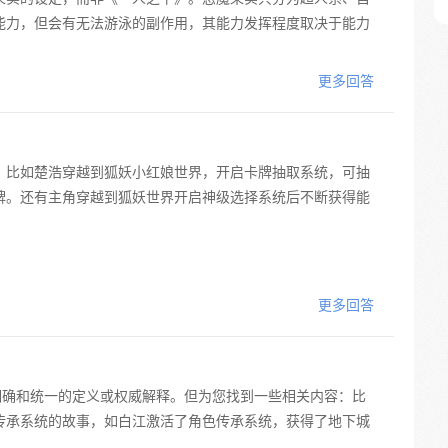
能力，但会有无法游泳的副作用，其能力发挥程度取决于能力
更多回答
。比如楚浩穿越到狐妖小红娘世界，开启卡牌抽取系统，可抽
牌。还有主角穿越到狐妖世界开启神级选择系统后不断获得能
更多回答
明确和统一的定义或权威解释。但为您找到一些相关内容：比
传承系统的故事，如白江激活了角色传承系统，获得了地下城