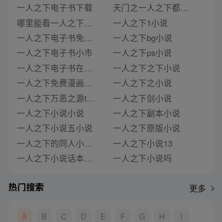
一人之下电子书下载
天门之一人之下都市小说类型小说
哪里能看一人之下电子书
一人之下1小说
一人之下电子书免费阅读
一人之下bg小说
一人之下电子书小市
一人之下ps小说
一人之下电子书在哪里可以看
一人之下之下小说
一人之下免费漫画全集电子书下载
一人之下之小说
一人之下万恶之源txt电子书下载
一人之下剑小说
一人之下小说小说
一人之下副本小说
一人之下小说五小说
一人之下原版小说
一人之下的同人小说小说
一人之下小说13
一人之下小说话本小说
一人之下小说吗
热门搜索
更多
A
B
C
D
E
F
G
H
I