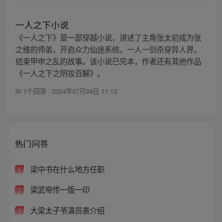
一人之下小说
《一人之下》是一部穿越小说，讲述了主角张太初成为张
之维的师弟，开启众力仙途系统，一人一剑杀穿异人界，
结束甲申之乱的故事。该小说已完本，作者还有其他作品
《一人之下之阴妆百解》。
1个回答
·
2024年07月24日 11:13
热门问答
梁中书在什么地方任职
1
梁武帝传一版一印
2
大梁太子爷演员表介绍
3