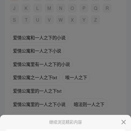
J
K
L
M
N
O
P
Q
R
S
T
U
V
W
X
Y
Z
爱情公寓和一人之下的小说
爱情公寓和一人之下小说
爱情公寓里有一人之下的小说
爱情公寓之一人之下txt
唉一人之下
爱情公寓里的一人之下txt
爱情公寓里的一人之下小说
暗法则一人之下
阿尔泰尔穿越一人之下小说
继续浏览精彩内容
爱情公寓一人之下小说