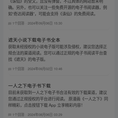
《诛仙》的全文，且没有弹窗，不过具体的网站暂未明
确。另外，也可以关注一些免费开源的电子书阅读器，例
如“奇达阅读器”，可能会支持《诛仙》的免费阅读。
1个回答
·
2024年09月06日 15:30
遮天小说下载电子书全本
获取未经授权的小说电子版可能涉及侵权，建议您选择正
规合法的渠道阅读。您可以通过正规的电子书阅读平台查
找《遮天》的电子版。
1个回答
·
2024年09月02日 10:46
一人之下电子书下载
目前未获取到一人之下电子书合法有效的下载渠道，建议
您通过正规授权的平台进行阅读。 原漫画《一人之下》同
样精彩，点击按钮下载 App 立享精彩内容！
1个回答
·
2024年08月06日 03:29