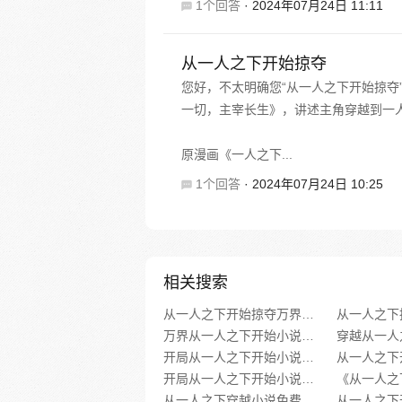
1个回答
·
2024年07月24日 11:11
从一人之下开始掠夺
您好，不太明确您“从一人之下开始掠夺
一切，主宰长生》，讲述主角穿越到一
原漫画《一人之下...
1个回答
·
2024年07月24日 10:25
相关搜索
从一人之下开始掠夺万界小说免费阅读
万界从一人之下开始小说免费阅读全文
开局从一人之下开始小说免费阅读无弹窗
开局从一人之下开始小说下载免费
从一人之下穿越小说免费阅读下载全文