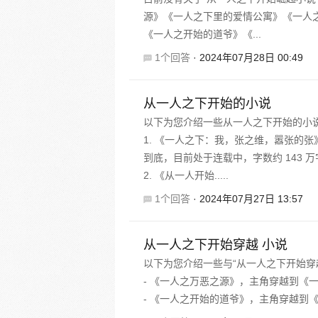
源》《一人之下里的爱情公寓》《一人
《一人之开始的道爷》《...
1个回答
·
2024年07月28日 00:49
从一人之下开始的小说
以下为您介绍一些从一人之下开始的小
1. 《一人之下：我，张之维，嚣张的
到底，目前处于连载中，字数约 143 万
2. 《从一人开始.....
1个回答
·
2024年07月27日 13:57
从一人之下开始穿越 小说
以下为您介绍一些与“从一人之下开始穿
- 《一人之万恶之源》，主角穿越到《
- 《一人之开始的道爷》，主角穿越到《