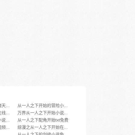
从一人之下开始掌控诸天小说免费阅读
从一人之下开始的冒险小说免费阅读
从一人之下掠夺万界在线阅读
万界从一人之下开始小说免费阅读下载
从一人之下掠夺万界小说txt下载
从一人之下配角开始txt免费
从一人之下开始穿越视频小说下载免费观看
综漫之从一人之下开始在线阅读
从一人之下的剑修小说免费阅读全文最新