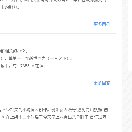
巨虫的能力。
更多回答
始”相关的小说：
路》，其第一个穿越世界为《一人之下》。
中，有 17353 人在读。
更多回答
不少相关的小说同人创作。例如新人账号“愿见青山妩媚”创
》在上架十二小时后于今天早上八点出头拿到了“首订过万”