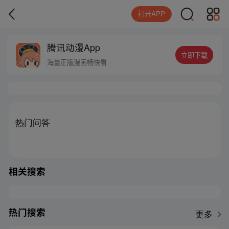
打开APP
腾讯动漫App
立即下载
海量正版漫画畅快看
热门问答
相关搜索
热门搜索
更多