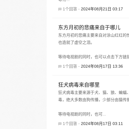
1个回答
·
2024年08月21日 03:17
东方月初的悲痛来自于哪儿
东方月初的悲痛主要来自对涂山红红的
也造就了虚空之泪。
等待电视剧的同时，也可以点击下方链
1个回答
·
2024年08月17日 13:36
狂犬病毒来自哪里
狂犬病毒主要来源于犬、猫、狼、蝙蝠
毒，绝大多数由狗传播，少部分由猫传
等待电视剧的同时，也可...
1个回答
·
2024年08月17日 03:11