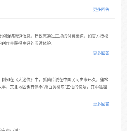
更多回答
看的确切渠道信息。建议您通过正规的付费渠道，如官方授权
的创作并获得良好的阅读体验。
更多回答
。例如在《大迷信》中，狐仙传说在中国民间由来已久，蒲松
事，东北地区也有供奉“胡白黄柳灰”五仙的说法，其中狐狸
更多回答
的有声小说：