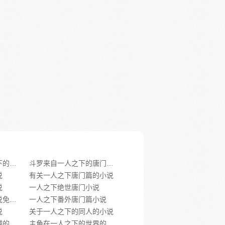
《斗罗：来自一人之下的唐门弟子》类似推荐
斗罗来自一人之下的唐门弟子txt
说
有关一人之下唐门篇的小说
说
一人之下绝世唐门小说
一人之下唐门往事小说免费阅读
一人之下番外唐门篇小说
说
关于一人之下的同人的小说
一人之下的冯宝宝穿越的小说
主角在一人之下的世界的小说