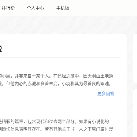
排行榜
个人中心
手机版
说
的心魔，并非来自于某个人。在还经之旅中，因天羽山土地逝
境，但他内心的赤诚和良善未变，小羽称其为最善良的暗魂。
更多回答
是精彩的篇章，包含现代和过去两个部分。如果有小说化的
到确切信息表明其存在。若有其他关于《一人之下唐门篇》漫