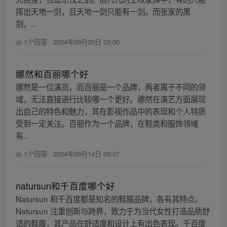
挥出天地一剑，且天地一剑只能有一剑。而张家的黑
剑，...
1个回答
·
2024年09月20日 23:00
娜然和百丽哪个好
娜然是一位演员，而百丽是一个品牌，两者属于不同的领
域，无法直接进行比较哪一个更好。娜然在演艺方面展现
出自己的特色和魅力，其在影视作品中的表现和个人特质
受到一定关注。百丽作为一个品牌，在鞋类和服饰领域
有...
1个回答
·
2024年09月14日 09:07
natursun和千百度哪个好
Natursun 和千百度都是知名的鞋履品牌，各有其特点。
Natursun 注重创新与跨界，致力于为当代女性打造品质舒
适的鞋履，其产品在舒适度和设计上有出色表现。千百度