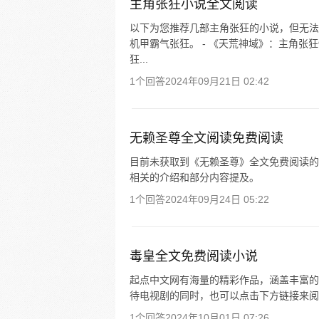
主角张狂小说全文阅读
以下为您推荐几部主角张狂的小说，但无法
机甲霸气张狂。 - 《天荒神域》：主角张
狂...
1个回答
2024年09月21日 02:42
无赖圣尊全文阅读免费阅读
目前未获取到《无赖圣尊》全文免费阅读的
相关的介绍和部分内容提及。
1个回答
2024年09月24日 05:22
毒皇全文免费阅读小说
起点中文网有海量的精彩作品，涵盖丰富的
待电视剧的同时，也可以点击下方链接来阅
1个回答
2024年10月01日 07:26