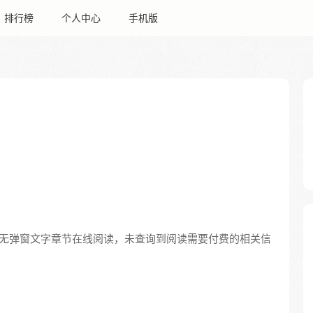
排行榜
个人中心
手机版
无弹窗文字章节在线阅读，未查询到阅读需要付费的相关信