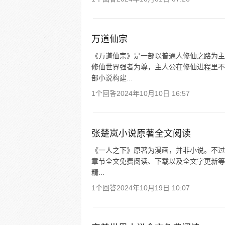
万道仙宗
《万道仙宗》是一部以普通人修仙之路为主
修仙世界强者为尊，主人公在修仙进程里不
部小说构建...
1个回答
2024年10月10日 16:57
张楚岚小说原著全文阅读
《一人之下》原著为漫画，并非小说。不过
章节全文免费阅读、下载以及全文字更新等内
精...
1个回答
2024年10月19日 10:07