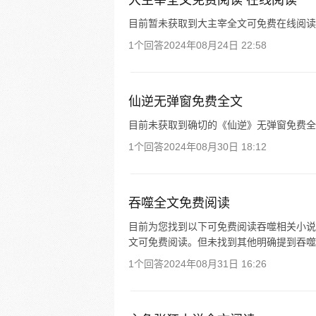
大主宰全文免费阅读 在线阅读
目前暂未获取到大主宰全文可免费在线阅读
1个回答
2024年08月24日 22:58
仙逆无弹窗免费全文
目前未获取到确切的《仙逆》无弹窗免费全
1个回答
2024年08月30日 18:12
吞噬全文免费阅读
目前为您找到以下可免费阅读吞噬相关小说
文可免费阅读。但未找到其他明确提到吞噬
1个回答
2024年08月31日 16:26