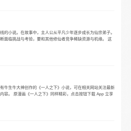
线的小说。在故事中，主人公从平凡少年逐步成长为仙宗弟子。
断面临挑战与考验，要和其他修仙者竞争稀缺资源与机缘。 这
有牛生牛大神创作的《一人之下》小说，可在相关网站关注最新
容。 原漫画《一人之下》同样精彩，点击按钮下载 App 立享