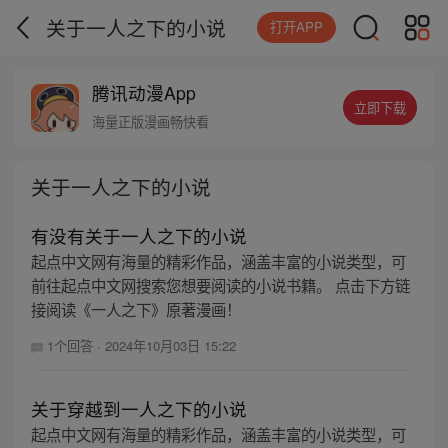
关于一人之下的小说
打开APP
腾讯动漫App
立即下载
海量正版漫画畅快看
关于一人之下的小说
有没有关于一人之下的小说
起点中文网有海量的精彩作品，涵盖丰富的小说类型，可
前往起点中文网搜索您想要阅读的小说书籍。 点击下方链
接阅读《一人之下》原著漫画！
1个回答
·
2024年10月03日 15:22
关于穿越到一人之下的小说
起点中文网有海量的精彩作品，涵盖丰富的小说类型，可