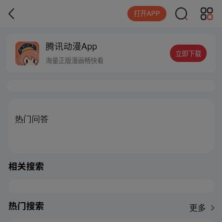
打开APP
腾讯动漫App
立即下载
海量正版漫画畅快看
热门问答
相关搜索
热门搜索
更多