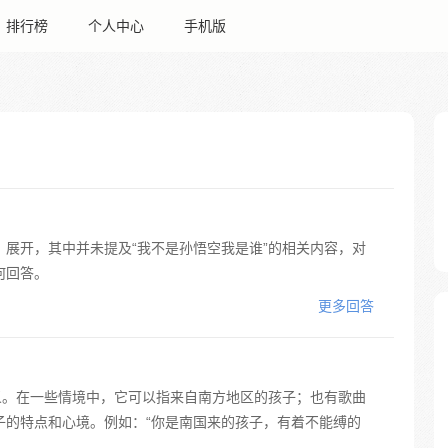
排行榜
个人中心
手机版
展开，其中并未提及“我不是孙悟空我是谁”的相关内容，对
何回答。
更多回答
义。在一些情境中，它可以指来自南方地区的孩子；也有歌曲
子的特点和心境。例如：“你是南国来的孩子，有着不能缚的