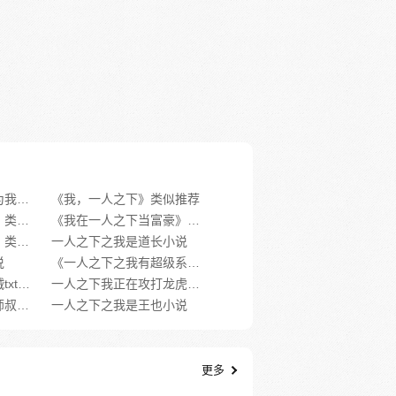
《一人之下：我还以为我多狠呢》类似推荐
《我，一人之下》类似推荐
《我真不想一人之下》类似推荐
《我在一人之下当富豪》类似推荐
《我重生在一人之下》类似推荐
一人之下之我是道长小说
说
《一人之下之我有超级系统》类似推荐
一人之下我是三十六贼txt下载
一人之下我正在攻打龙虎山小说
一人之下之我成了小师叔小说
一人之下之我是王也小说
更多