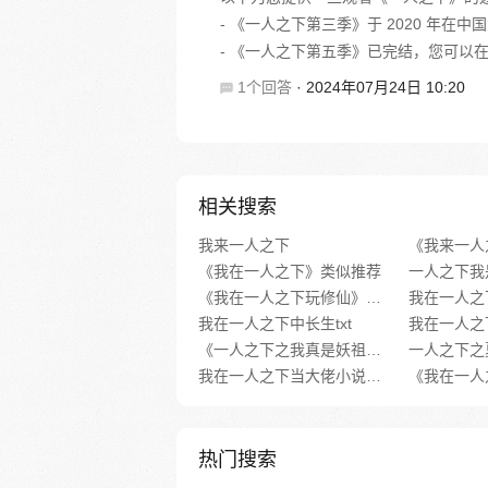
- 《一人之下第三季》于 2020 年
- 《一人之下第五季》已完结，您可以在相
1个回答
·
2024年07月24日 10:20
相关搜索
我来一人之下
《我来一人
《我在一人之下》类似推荐
一人之下我
《我在一人之下玩修仙》类似推荐
我在一人之下
我在一人之下中长生txt
我在一人之
《一人之下之我真是妖祖》类似推荐
我在一人之下当大佬小说免费阅读
热门搜索