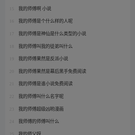
我的师傅啊 小说
15
我的师傅是个什么样的人呢
16
我的师傅是神仙是什么类型的小说
17
我的师傅叫我的徒弟叫什么
18
我的师傅果然是反派小说
19
我的师傅果然是幕后黑手免费阅读
20
我的师傅是谁小说免费阅读
21
我的师傅叫什么名字呢
22
我的师傅超级凶哟漫画
23
我师傅的师傅叫什么
24
我的师父呀
25