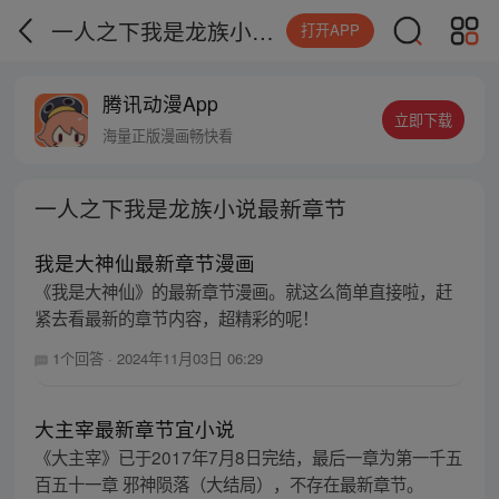
一人之下我是龙族小说最新章节
打开APP
腾讯动漫App
立即下载
海量正版漫画畅快看
一人之下我是龙族小说最新章节
我是大神仙最新章节漫画
《我是大神仙》的最新章节漫画。就这么简单直接啦，赶
紧去看最新的章节内容，超精彩的呢！
1个回答
·
2024年11月03日 06:29
大主宰最新章节宜小说
《大主宰》已于2017年7月8日完结，最后一章为第一千五
百五十一章 邪神陨落（大结局），不存在最新章节。