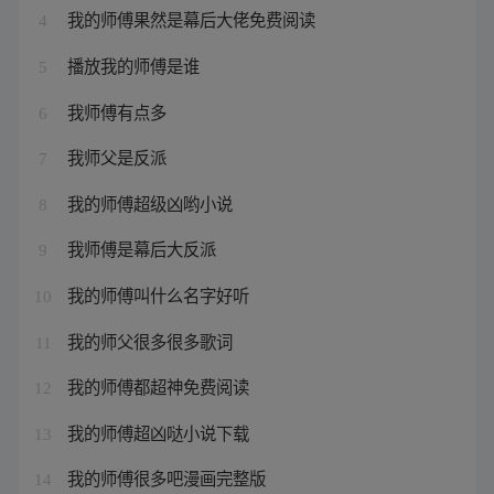
我的师傅果然是幕后大佬免费阅读
4
播放我的师傅是谁
5
我师傅有点多
6
我师父是反派
7
我的师傅超级凶哟小说
8
我师傅是幕后大反派
9
我的师傅叫什么名字好听
10
我的师父很多很多歌词
11
我的师傅都超神免费阅读
12
我的师傅超凶哒小说下载
13
我的师傅很多吧漫画完整版
14