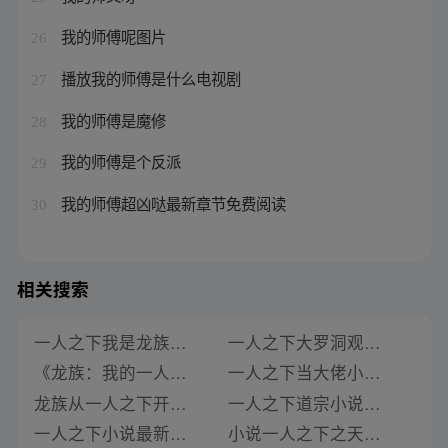
我的师傅呢图片
26
播放我的师傅是什么电视剧
27
我的师傅是魔修
28
我的师傅是个反派
29
我的师傅超凶哒最新章节免费阅读
30
相关搜索
一人之下我是龙族小说最新章节
一人之下大罗洞观小说最新章节
《龙族：我的一人之下绝对有问题》类似推荐
一人之下当大佬小说最新章节下载
龙族从一人之下开始屠龙的小说有哪些
一人之下道宗小说最新章节阅读免费
一人之下小说最新章节列表
小说一人之下之天选之人最新章节