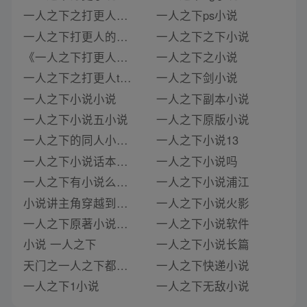
一人之下之打更人目录小说
一人之下ps小说
一人之下打更人的小说
一人之下之下小说
《一人之下打更人》类似推荐
一人之下之小说
一人之下之打更人txt全集下载
一人之下剑小说
一人之下小说小说
一人之下副本小说
一人之下小说五小说
一人之下原版小说
一人之下的同人小说小说
一人之下小说13
一人之下小说话本小说
一人之下小说吗
一人之下有小说么小说
一人之下小说浦江
小说讲主角穿越到一人之下的小说
一人之下小说火影
一人之下原著小说全集 小说
一人之下小说软件
小说 一人之下
一人之下小说长篇
天门之一人之下都市小说类型小说
一人之下快递小说
一人之下1小说
一人之下无敌小说