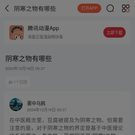
阴寒之物有哪些
打开APP
腾讯动漫App
立即下载
海量正版漫画畅快看
阴寒之物有哪些
2024年12月16日 00:37
1个回答
雾中乌鸦
2024年12月16日 00:37
在中医概念里，豆腐被提及为阴寒之物。但需要
注意的是，对于阴寒之物的界定是基于中医理论