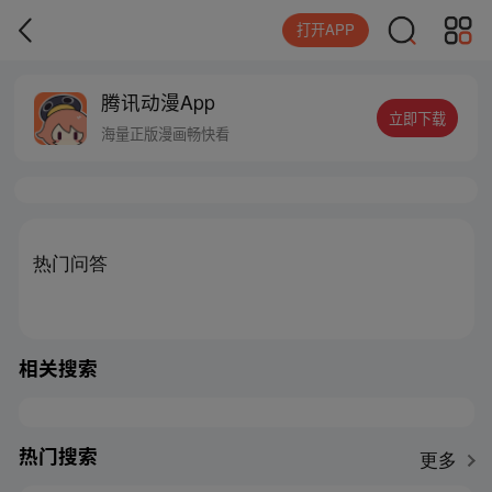
打开APP
腾讯动漫App
立即下载
海量正版漫画畅快看
热门问答
相关搜索
热门搜索
更多