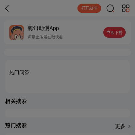
打开APP
腾讯动漫App
立即下载
海量正版漫画畅快看
热门问答
相关搜索
热门搜索
更多