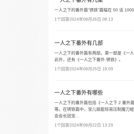
一人之下番外有几集
一人之下的番外篇“锈铁”篇幅在 50 话 10
1个回答
2024年08月26日 08:13
一人之下番外有几部
一人之下的番外篇有两部。第一部是《一人
此外，还有《一人之下番外·锈铁》。
1个回答
2024年08月25日 18:09
一人之下番外有哪些
一人之下的番外篇包括《一人之下 2 番外
等。在锈铁篇中，宝儿姐能轻易压制魔刀蛭
会会长因宝...
1个回答
2024年08月22日 13:29