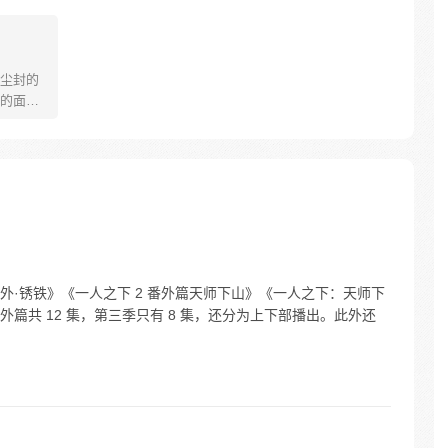
尘封的
的面
·锈铁》《一人之下 2 番外篇天师下山》《一人之下：天师下
篇共 12 集，第三季只有 8 集，还分为上下部播出。此外还