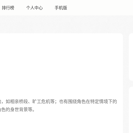
排行榜
个人中心
手机版
的，如相亲桥段、旷工危机等；也有围绕角色在特定情境下的
角色的身世背景等。