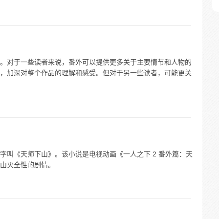
。对于一些读者来说，番外可以提供更多关于主要情节和人物的
，加深对整个作品的理解和感受。但对于另一些读者，可能更关
字叫《天师下山》。该小说是电视动画《一人之下 2 番外篇：天
山灭全性的剧情。