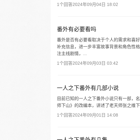
1个回答
2024年09月04日 18:02
番外有必要看吗
番外是否有必要看取决于个人的需求和喜好
补充信息，进一步丰富故事背景和角色性格
注主线剧情，...
1个回答
2024年09月03日 03:42
一人之下番外有几部小说
目前已知的一人之下番外小说只有一部，名
师下山》的改编本，讲述了老天师张之维下
1个回答
2024年09月01日 14:08