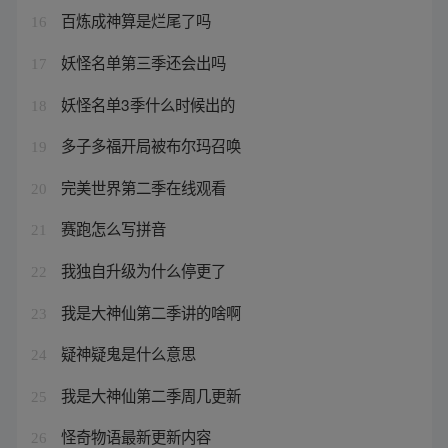
百炼成神算是烂尾了吗
16
妖怪名单第三季还会出吗
17
妖怪名单3季什么时候出的
18
多子多福开局被布尔玛召唤
19
完美世界第二季在线观看
20
赛跑怎么写拼音
21
我独自升级为什么停更了
22
我是大神仙第二季讲的啥啊
23
疑神疑鬼是什么意思
24
我是大神仙第二季周几更新
25
怪奇物语最新更新内容
26