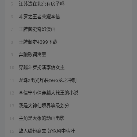
汪苏泷在北京有房子吗
5
斗罗之王者荣耀李信
6
王牌御史奇幻漫画
7
王牌御史4399下载
8
奔跑歌词寓意
9
穿越斗罗扮演李信女主
10
龙珠z电光炸裂zero龙之冲刺
11
李信宁小倩穿越大乾王的小说
12
我是大神仙境界等级划分
13
主角是大象的动画电影
14
故人纷纷离去 好似风中枯叶
15