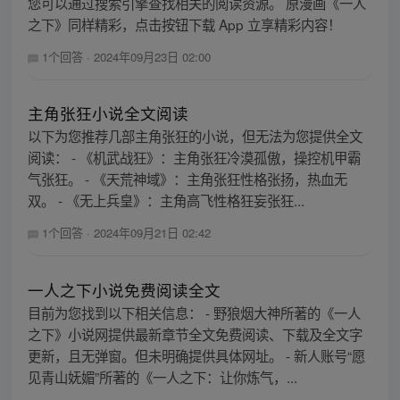
您可以通过搜索引擎查找相关的阅读资源。 原漫画《一人
之下》同样精彩，点击按钮下载 App 立享精彩内容！
1个回答
·
2024年09月23日 02:00
主角张狂小说全文阅读
以下为您推荐几部主角张狂的小说，但无法为您提供全文
阅读： - 《机武战狂》：主角张狂冷漠孤傲，操控机甲霸
气张狂。 - 《天荒神域》：主角张狂性格张扬，热血无
双。 - 《无上兵皇》：主角高飞性格狂妄张狂...
1个回答
·
2024年09月21日 02:42
一人之下小说免费阅读全文
目前为您找到以下相关信息： - 野狼烟大神所著的《一人
之下》小说网提供最新章节全文免费阅读、下载及全文字
更新，且无弹窗。但未明确提供具体网址。 - 新人账号“愿
见青山妩媚”所著的《一人之下：让你炼气，...