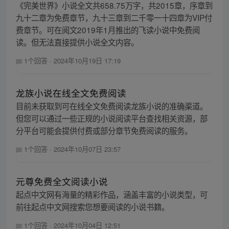
《完美世界》小说全文共658.75万字，共2015章，序章到
九十二章为免费章节，九十三章到二千零一十四章为VIP付
费章节。可在阅文2019年1月推出的飞读小说中免费阅
读。但无法直接提供小说全文内容。
1个回答
·
2024年10月19日 17:19
龙族小说在线全文免费阅读
目前未获取到可在线全文免费阅读龙族小说的准确渠道。
但您可以通过一些正规的小说阅读平台查找相关资源，部
分平台可能会提供付费或部分章节免费阅读的服务。
1个回答
·
2024年10月07日 23:57
元尊免费全文阅读小说
起点中文网有海量的精彩作品，涵盖丰富的小说类型，可
前往起点中文网搜索您想要阅读的小说书籍。
1个回答
·
2024年10月04日 12:51