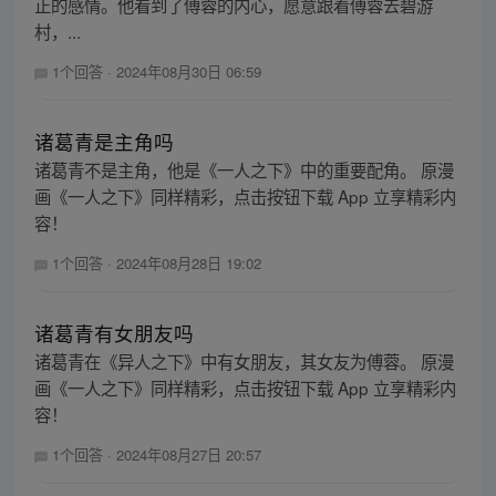
正的感情。他看到了傅蓉的内心，愿意跟着傅蓉去碧游
村，...
1个回答
·
2024年08月30日 06:59
诸葛青是主角吗
诸葛青不是主角，他是《一人之下》中的重要配角。 原漫
画《一人之下》同样精彩，点击按钮下载 App 立享精彩内
容！
1个回答
·
2024年08月28日 19:02
诸葛青有女朋友吗
诸葛青在《异人之下》中有女朋友，其女友为傅蓉。 原漫
画《一人之下》同样精彩，点击按钮下载 App 立享精彩内
容！
1个回答
·
2024年08月27日 20:57