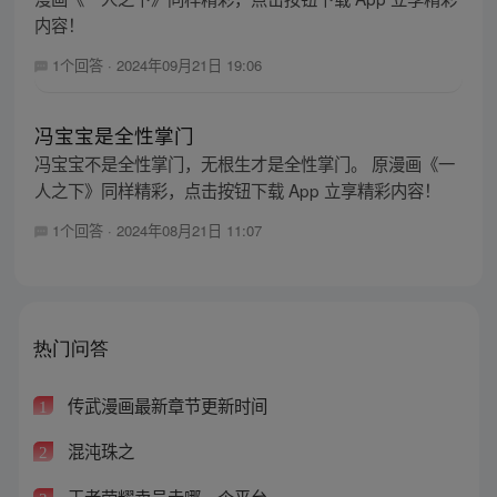
内容！
1个回答
·
2024年09月21日 19:06
冯宝宝是全性掌门
冯宝宝不是全性掌门，无根生才是全性掌门。 原漫画《一
人之下》同样精彩，点击按钮下载 App 立享精彩内容！
1个回答
·
2024年08月21日 11:07
热门问答
传武漫画最新章节更新时间
1
混沌珠之
2
王者荣耀卖号走哪一个平台