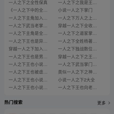
一人之下之全性保真
一人之下之我是王并免费在线阅读
《一人之下中的全性》类似推荐
小说一人之下掌门
一人之下主角加入全性的小说
一人之下万人之上小说全章节阅读下载
一人之下武当老掌门小说免费阅读
穿越一人之下全收小说
一人之下主角是全性成员小说下载
一人之下之道家掌门小说
一人之下王也是异人吗小说
一人之下全姓杨著小说
穿越一人之下加入全性的小说有哪些
一人之下独战数位掌门小说
一人之下王也是男主的小说
穿越一人之下之王也是男主的小说
一人之下王也小说全文免费阅读
一人之下武当掌门是好人吗小说
一人之下王也被虐小说免费阅读
类似一人之下之神级掌门的小说
一人之下王也小说全文免费阅读无弹窗
小说一人之下2大全
一人之下王也小说全集免费阅读下载
一人之下王也向老爸要钱小说在线阅读
热门搜索
更多