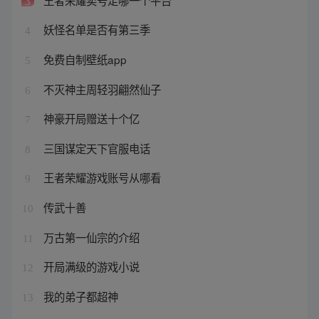
3
妖怪名单是否有第三季
4
免费自制壁纸app
5
不灭神主周轻羽翩然仙子
6
神豪开局赠送十个亿
7
三国谋定天下官服电话
8
王者荣耀游戏账号从哪看
9
传武十善
10
万古第一仙宗的介绍
11
开局满级的游戏小说
12
我的弟子都超神
13