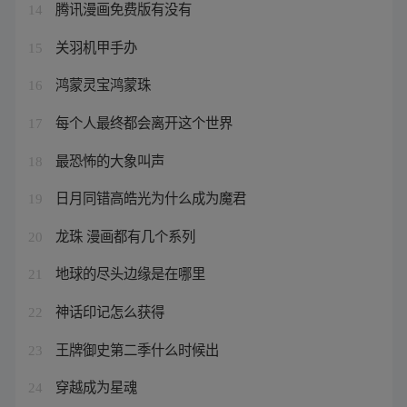
腾讯漫画免费版有没有
14
关羽机甲手办
15
鸿蒙灵宝鸿蒙珠
16
每个人最终都会离开这个世界
17
最恐怖的大象叫声
18
日月同错高皓光为什么成为魔君
19
龙珠 漫画都有几个系列
20
地球的尽头边缘是在哪里
21
神话印记怎么获得
22
王牌御史第二季什么时候出
23
穿越成为星魂
24