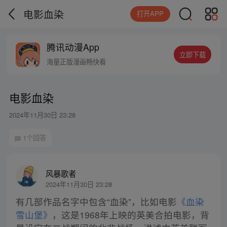
电影血染
打开APP
腾讯动漫App
立即下载
海量正版漫画畅快看
电影血染
2024年11月30日 23:28
1个回答
风暴歌者
2024年11月30日 23:28
有几部作品名字中包含“血染”，比如电影
《血染
雪山堡》
，这是1968年上映的英美合拍电影，背