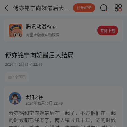
傅亦铭宁向婉最后大结局
打开APP
腾讯动漫App
立即下载
海量正版漫画畅快看
傅亦铭宁向婉最后大结局
2024年12月13日 22:49
1个回答
太阳之静
2024年12月13日 22:49
傅亦铭和宁向婉最后在一起了，不过他们在一起
的时候都已经老了，两人错过几十年，老的时候