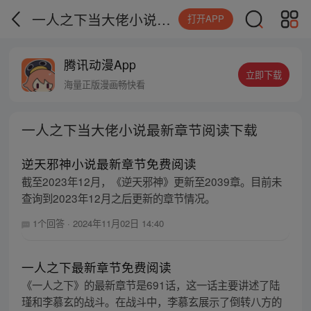
一人之下当大佬小说最新章节阅读下载
打开APP
腾讯动漫App
立即下载
海量正版漫画畅快看
一人之下当大佬小说最新章节阅读下载
逆天邪神小说最新章节免费阅读
截至2023年12月，《逆天邪神》更新至2039章。目前未
查询到2023年12月之后更新的章节情况。
1个回答
·
2024年11月02日 14:40
一人之下最新章节免费阅读
《一人之下》的最新章节是691话，这一话主要讲述了陆
瑾和李慕玄的战斗。在战斗中，李慕玄展示了倒转八方的