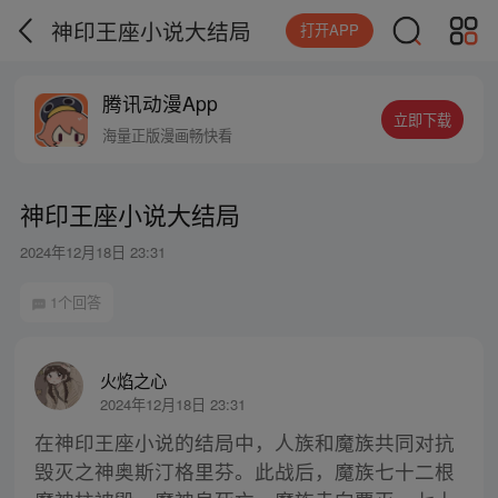
神印王座小说大结局
打开APP
腾讯动漫App
立即下载
海量正版漫画畅快看
神印王座小说大结局
2024年12月18日 23:31
1个回答
火焰之心
2024年12月18日 23:31
在神印王座小说的结局中，人族和魔族共同对抗
毁灭之神奥斯汀格里芬。此战后，魔族七十二根