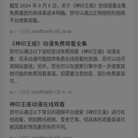
截至 2024 年 9 月 5 日，关于《神印王座》在线观看全集
免费播放的具体渠道未明确。您可以通过正规授权的视频
平台搜索观看。
1 个回答
2024年09月10日 22:49
《神印王座》动漫免费观看全集
您可以通过以下途径尝试免费观看《神印王座》动漫全
集：花禾动漫可能提供免费在线观看的资源，您可以访问
其网站查找；另外，您也可以在搜索引擎中进一步搜索其
他可能的免费观看渠道。但需要注意的是，部分免费渠道
可...
1 个回答
2024年09月11日 01:14
神印王座动漫在线观看
您可以通过以下常见的视频平台搜索《神印王座》进行在
线观看，例如腾讯视频、爱奇艺等。但具体的观看渠道可
能因版权等因素而有所不同。
1 个回答
2024年09月13日 14:56