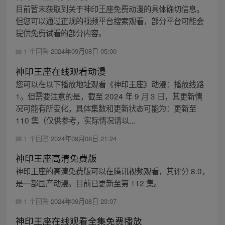
目前暂未获取到关于神印王座免费动漫的具体确切信息。
但您可以通过正规的视频平台搜索观看，部分平台可能会
提供免费试看的部分内容。
1 个回答
2024年09月08日 05:00
神印王座在线观看动漫
您可以在以下播放地址观看《神印王座》动漫：播放线路
1。但需要注意的是，截至 2024 年 9 月 3 日，其更新情
况可能有所变化，具体集数和更新状态可能为：更新至
110 集（仅供参考，实际情况请以...
1 个回答
2024年09月08日 21:24
神印王座高清免费版
神印王座的高清免费版可以在腾讯视频观看，其评分 8.0，
是一部国产动漫。目前已更新至第 112 集。
1 个回答
2024年09月08日 23:07
神印王座在线观看全集免费播放