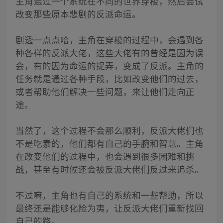
主角通过一个系统在不同的世界穿梭，然后尝试
改变那些原本悲剧的反派命运。
剧透一点点哈，主角在穿梭的过程中，会遇到各
种各样的反派大佬，这些大佬有的曾经是因为误
会，有的因为命运的捉弄，变成了反派。主角的
任务就是通过各种手段，比如改变他们的过去，
或者帮助他们解决一些问题，来让他们走向正
途。
当然了，这个过程不会那么顺利，反派大佬们也
不是吃素的，他们都有自己的手腕和智慧。主角
在改变他们的过程中，也会遇到很多困难和挑
战，甚至有时候还会被反派大佬们反过来追杀。
不过嘛，主角也有自己的系统和一些帮助，所以
最终还是能够化险为夷，让反派大佬们重新找回
自己的路。