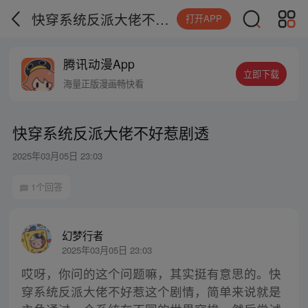
快穿系统反派大佬不好惹剧透
打开APP
腾讯动漫App
立即下载
海量正版漫画畅快看
快穿系统反派大佬不好惹剧透
2025年03月05日 23:03
1个回答
幻梦行者
2025年03月05日 23:03
哎呀，你问的这个问题嘛，其实挺有意思的。快
穿系统反派大佬不好惹这个剧情，简单来说就是