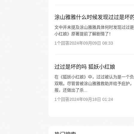
涂山雅雅什么时候发现过过是坏
文中并未提及涂山雅雅具体何时发现过过是
小红娘》原著提前了解剧情了！
1个回答
2024年09月09日 08:33
过过是坏的吗 狐妖小红娘
在《狐妖小红娘》中，过过被认为是一个负
双眼。尽管曾被涂山雅雅救助并给予庇护，
报，还做出了杀...
1个回答
2024年09月18日 01:24