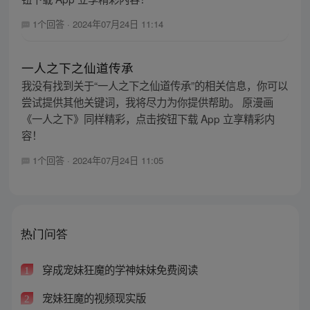
1个回答
·
2024年07月24日 11:14
一人之下之仙道传承
我没有找到关于“一人之下之仙道传承”的相关信息，你可以
尝试提供其他关键词，我将尽力为你提供帮助。 原漫画
《一人之下》同样精彩，点击按钮下载 App 立享精彩内
容！
1个回答
·
2024年07月24日 11:05
热门问答
穿成宠妹狂魔的学神妹妹免费阅读
1
宠妹狂魔的视频现实版
2