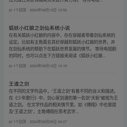
1个回答
·
2024年09月13日 12:52
狐妖小红娘之剑仙系统小说
在有关狐妖小红娘的内容中，存在穿越者带着剑仙系统的
设定。比如有主角莫名其妙穿越到狐妖小红娘的世界，并
在剑仙系统的帮助下在狐妖世界发展的情节。 等待电视剧
的同时，也可以点击下方链接来阅读《狐妖小红娘...
1个回答
·
2024年09月13日 10:16
王道之剑
在不同的文学作品中，“王道之剑”有着不同的含义和描述。
在《少年歌行》中，剑心冢剑谱的第一名剑“天斩”被视为王
道之剑。 在文学作品的相关情节里，如《傅翔》中也曾提
及“王道之剑”，主角傅翔在思考武学...
1个回答
·
2024年09月06日 04:27