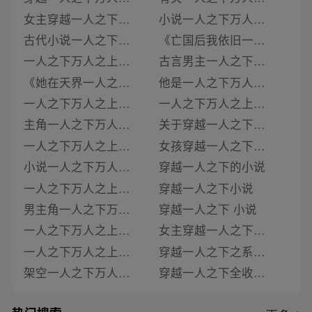
女主穿越一人之下万人之上的小说
小说一人之下万人之上的锦衣卫
古代小说一人之下万人之上的官职
《亡国后我依旧一人之下万人之上》类似推荐
一人之下万人之上男主古言小说
古言男主一人之下万人之上的小说
《她在天界一人之下万人之上》类似推荐
他是一人之下万人之上的锦衣卫小说
一人之下万人之上小说字数榜
一人之下万人之上小说最新章节目录下载
主角一人之下万人之上的小说
关于穿越一人之下小说
一人之下万人之上小说
女孩穿越一人之下小说
小说一人之下万人之上
穿越一人之下的小说
一人之下万人之上帝王受小说
穿越一人之下小说
男主角一人之下万人之上的小说
穿越一人之下 小说
一人之下万人之上小说txt
女主穿越一人之下小说
一人之下万人之上小说全章节阅读下载
穿越一人之下之系统小说
架空一人之下万人之上的小说叫什么
穿越一人之下全收小说