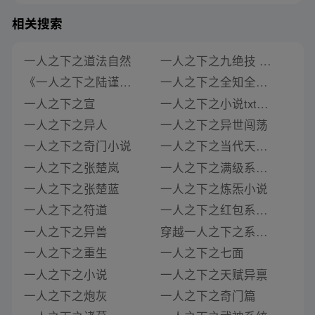
相关搜索
一人之下之道法自然
一人之下之九绝技 小说
《一人之下之陆谨之孙》类似推荐
一人之下之全知全能 小说
一人之下之宣
一人之下之小说txt全集
一人之下之异人
一人之下之异世闯荡
一人之下之奇门小说
一人之下之当代天师小说
一人之下之张楚岚
一人之下之满级系统小说
一人之下之张楚蓝
一人之下之炼炁小说
一人之下之符道
一人之下之红包系统小说
一人之下之异兽
穿越一人之下之系统小说
一人之下之重生
一人之下之七面
一人之下之小说
一人之下之天赋异禀
一人之下之炮灰
一人之下之奇门篇