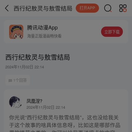
西行纪敖灵与敖雪结局
打开APP
腾讯动漫App
立即下载
海量正版漫画畅快看
西行纪敖灵与敖雪结局
2024年11月02日 22:14
1个回答
凤凰涅?
2024年11月02日 22:14
你光说“西行纪敖灵与敖雪结局”，这也没给我关
于这个故事的啥具体信息呀，比如这是哪部作品